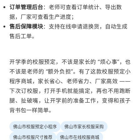
订单管理后台
：老师可查看订单统计、导出数
据，厂家可查看生产进度；
售后保障模块
：支持在线申请退换货，自动生成
售后工单。
开学季的校服预定，不该是家长的 “烦心事”，也
不该是老师的 “额外负担”。有了这款校服预定小
程序商城，家长省心、老师省力、厂家高效 ——
下次订校服，打开手机就能搞定，再也不用跑断
腿、扯破嘴，让开学前的准备工作，变得和孩子
背书包一样简单。
佛山市校服预定小程序
佛山市家长校服采购
佛山市校服尺寸推荐
佛山市在线校服商城