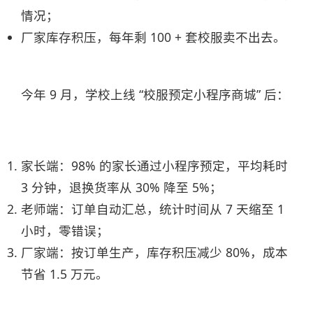
情况；
厂家库存积压，每年剩 100 + 套校服卖不出去。
今年 9 月，学校上线 “校服预定小程序商城” 后：
家长端：98% 的家长通过小程序预定，平均耗时
3 分钟，退换货率从 30% 降至 5%；
老师端：订单自动汇总，统计时间从 7 天缩至 1
小时，零错误；
厂家端：按订单生产，库存积压减少 80%，成本
节省 1.5 万元。