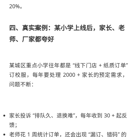
20%。
四、真实案例：某小学上线后，家长、老
师、厂家都夸好
某城区重点小学往年都是 “线下门店 + 纸质订单”
订校服，每年要处理 2000 + 家长的预定需求，
问题不断：
家长投诉 “排队久、退换难”，每年收到 30 + 起反
馈；
老师花 1 周统计订单，还会出现 “漏订、错码” 的