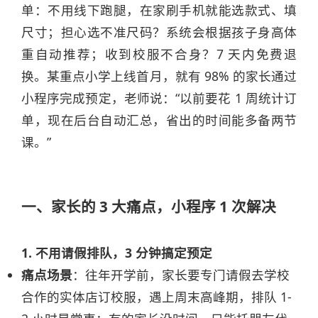
单：不用线下跑腿，在家刷手机就能选款式、填
尺寸；担心选不准尺码？系统会根据孩子身高体
重自动推荐；收到校服不合身？7 天内免费退
换。某重点小学上线首月，就有 98% 的家长通过
小程序完成预定，老师说：“以前要花 1 周统计订
单，现在后台自动汇总，省出的时间能多备两节
课。”
一、家长的 3 大痛点，小程序 1 次解决
1. 不用请假排队，3 分钟搞定预定
痛点场景
：往年开学前，家长要专门请假去学校
合作的实体店订校服，遇上周末高峰期，排队 1-