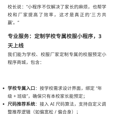
校长说：“小程序不仅解决了家长的麻烦，也帮学
校和厂家提高了效率，这才是真正的‘三方共
赢’。”
专业服务：定制学校专属校服小程序，3
天上线
我们能为学校、校服厂家定制专属的校服预定小
程序商城，包含：
学校专属入口
：按学校需求设计界面，绑定 “年
级 + 班级”，确保只有本校家长能预定；
尺码推荐系统
：接入 AI 尺码算法，支持自定义调
整推荐逻辑（如偏宽松 / 偏合身）；