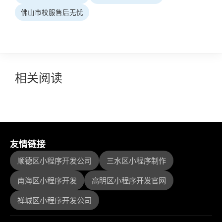
佛山市校服售后无忧
相关阅读
友情链接
顺德区小程序开发公司
三水区小程序制作
南海区小程序开发
高明区小程序开发官网
禅城区小程序开发公司